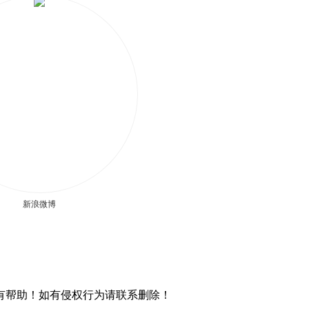
新浪微博
有帮助！如有侵权行为请联系删除！