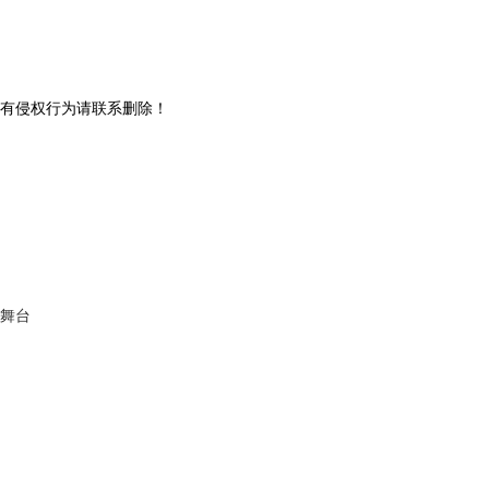
有侵权行为请联系删除！
劇舞台