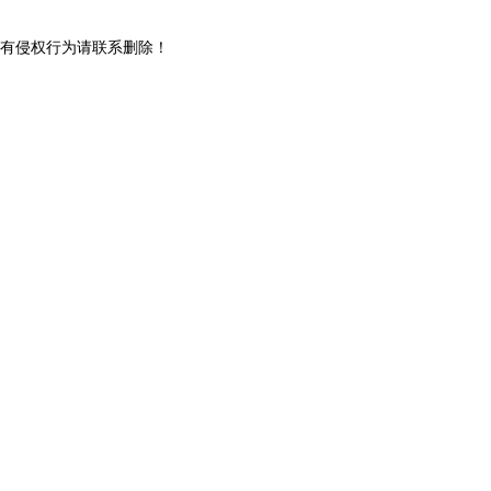
有侵权行为请联系删除！