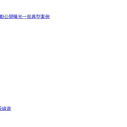
行動公開曝光一批典型案例
長線遊