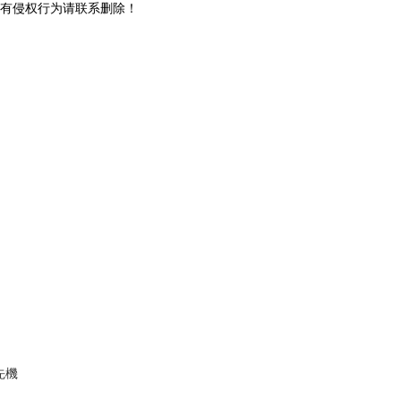
有侵权行为请联系删除！
先機