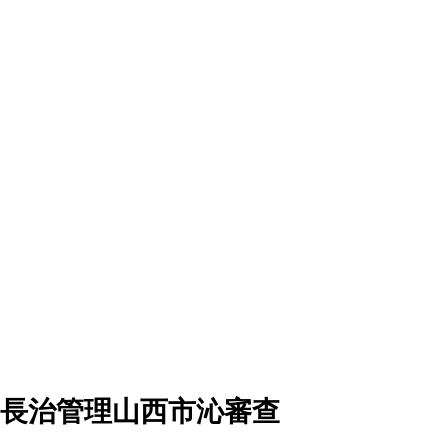
長治管理山西市沁審查