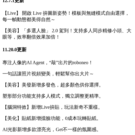
12.7.1更新
【Live】 開啟 Live 拚圖新姿勢！模板與無縫模式自由選擇，
每一幀動態都美得自然～
【美容】「多選人臉」 2.0 駕到！支持多人同步精修小頭、大
眼等，效率翻倍效果加倍！
11.20.0更新
專注人像的AI Agent，“敲”出片的roboneo！
一句話讓照片視頻變美，輕鬆幫你出大片～
【美容】美發新增多發色，超多顏色供你選擇。
塑形部分功能支持多人模式，獨立調整更精準。
【腦洞特效】新增Live拚貼，玩法新奇不重樣。
【美化】貼紙新增擋臉功能，0成本玩轉貼紙。
AI光影新增多款漂亮光，Get不一樣的氛圍感。