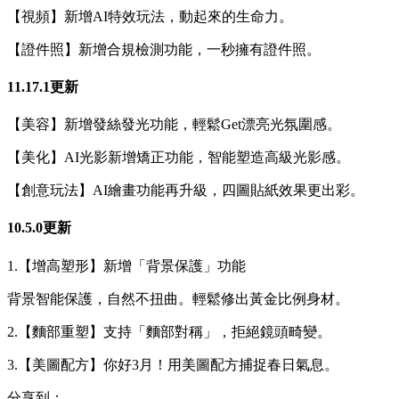
【視頻】新增AI特效玩法，動起來的生命力。
【證件照】新增合規檢測功能，一秒擁有證件照。
11.17.1更新
【美容】新增發絲發光功能，輕鬆Get漂亮光氛圍感。
【美化】AI光影新增矯正功能，智能塑造高級光影感。
【創意玩法】AI繪畫功能再升級，四圖貼紙效果更出彩。
10.5.0更新
1.【增高塑形】新增「背景保護」功能
背景智能保護，自然不扭曲。輕鬆修出黃金比例身材。
2.【麵部重塑】支持「麵部對稱」，拒絕鏡頭畸變。
3.【美圖配方】你好3月！用美圖配方捕捉春日氣息。
分享到：