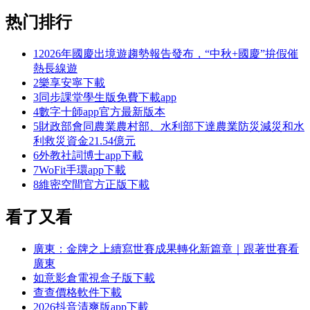
热门排行
1
2026年國慶出境遊趨勢報告發布，“中秋+國慶”拚假催
熱長線遊
2
樂享安寧下載
3
同步課堂學生版免費下載app
4
數字十師app官方最新版本
5
財政部會同農業農村部、水利部下達農業防災減災和水
利救災資金21.54億元
6
外教社詞博士app下載
7
WoFit手環app下載
8
維密空間官方正版下載
看了又看
廣東：金牌之上續寫世賽成果轉化新篇章｜跟著世賽看
廣東
如意影倉電視盒子版下載
查查價格軟件下載
2026抖音清爽版app下載