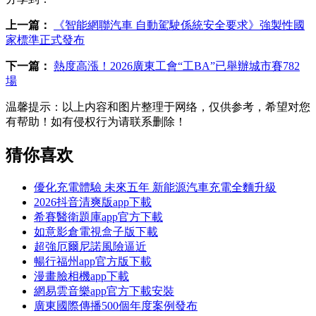
上一篇：
《智能網聯汽車 自動駕駛係統安全要求》強製性國
家標準正式發布
下一篇：
熱度高漲！2026廣東工會“工BA”已舉辦城市賽782
場
温馨提示：
以上内容和图片整理于网络，仅供参考，希望对您
有帮助！如有侵权行为请联系删除！
猜你喜欢
優化充電體驗 未來五年 新能源汽車充電全麵升級
2026抖音清爽版app下載
希賽醫衛題庫app官方下載
如意影倉電視盒子版下載
超強厄爾尼諾風險逼近
暢行福州app官方版下載
漫畫臉相機app下載
網易雲音樂app官方下載安裝
廣東國際傳播500個年度案例發布