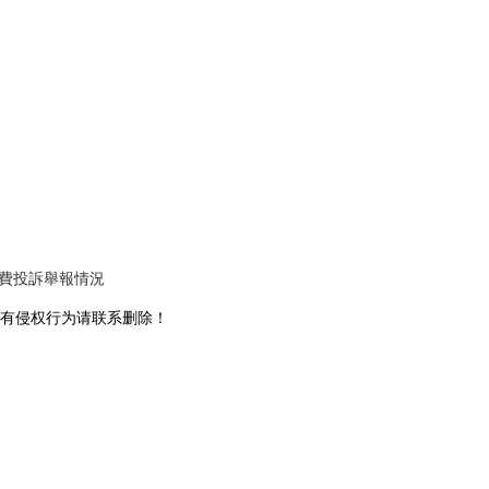
消費投訴舉報情況
有侵权行为请联系删除！