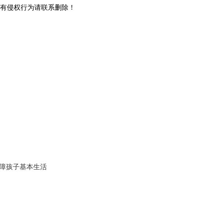
有侵权行为请联系删除！
保障孩子基本生活