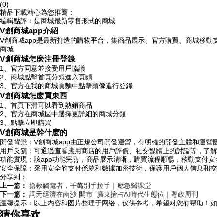
(0)
精品下載精心為您推薦：
編輯點評：是商城最新零售形式的商城
V創商城app介紹
V創商城app是最新打造的購物平台，集商品展示、官方購買、商城
移動
商城
V創商城怎麽注冊登錄
1、官方同意並接受用戶協議
2、商城點擊首頁分類進入頁麵
3、官方在我的商城頁麵中點擊頭像進行登錄
V創商城怎麽買東西
1、首頁下滑可以看到熱銷商品
2、官方在商城區中選擇更詳細的商城分類
3、點擊立即購買
V創商城是幹什麽的
開發背景：V創商城app由正規公司開發運營，有明確的開發主體和運
用戶反饋：可通過查看應用商店的用戶評價、社交媒體上的討論等，了解
功能實現：該app功能完善，商品展示清晰，購買流程順暢，移動支付
安全保障：采用安全的支付係統和數據加密技術，保護用戶個人信息和
分享到：
上一篇：
搶救觸電者，千萬別手拉手｜應急醫課堂
下一篇：
詞元經濟在南沙“開市” 廣東搶占AI時代生態位｜粵政周刊
温馨提示：
以上内容和图片整理于网络，仅供参考，希望对您有帮助！如
猜你喜欢