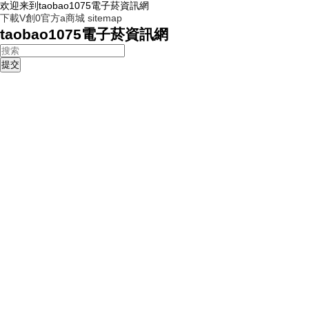
欢迎来到taobao1075電子菸資訊網
下載V創0官方a商城
sitemap
taobao1075電子菸資訊網