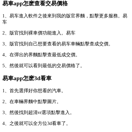
易車app怎麽查看交易價格
1、易车進入軟件之後來到我的版官
界麵，點擊更多服務。易
车
2、版官找到裸車價功能進入。易车
3、版官找到自己想要查看的易车車輛點擊查成交價。
4、在彈出的界麵點擊查最低成交價。
5、然後就可以看到最低的交易價格了。
易車app怎麽3d看車
1、首先選擇好你想看的汽車。
2、在車輛界麵中點擊圖片。
3、然後找到超清vr選項點擊進入。
4、之後就可以全方位3d看車了。