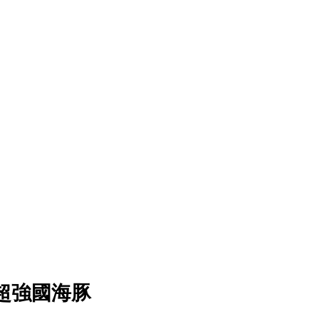
超強國海豚